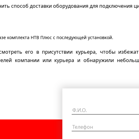
ить способ доставки оборудования для подключения ц
зе комплекта НТВ Плюс с последующей установкой.
смотреть его в присутствии курьера, чтобы избежат
ителей компании или курьера и обнаружили неболь