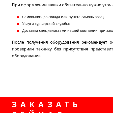
При оформлении заявки обязательно нужно уточн
Самовывоз (со склада или пункта самовывоза);
Услуги курьерской службы;
Доставка специалистами нашей компании при зака
После получения оборудования рекомендует о
проверили технику без присутствия представ
оборудование.
ЗАКАЗАТЬ