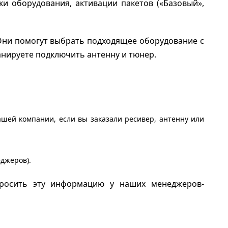
и оборудования, активации пакетов («Базовый»,
Они помогут выбрать подходящее оборудование с
анируете подключить антенну и тюнер.
ашей компании, если вы заказали ресивер, антенну или
джеров).
просить эту информацию у наших менеджеров-