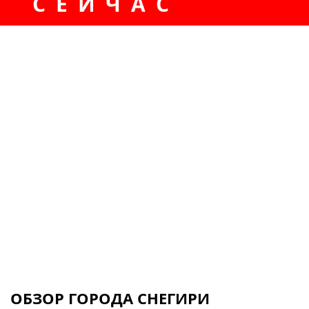
СЕЙЧАС
ОБЗОР ГОРОДА СНЕГИРИ