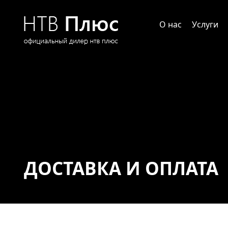
О нас
Услуги
ДОСТАВКА И ОПЛАТА