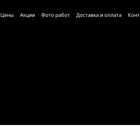
Цены
Акции
Фото работ
Доставка и оплата
Конт