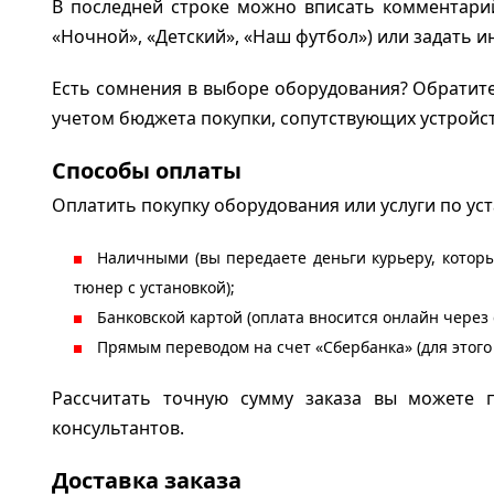
В последней строке можно вписать комментарий
«Ночной», «Детский», «Наш футбол») или задать
Есть сомнения в выборе оборудования? Обратит
учетом бюджета покупки, сопутствующих устройст
Способы оплаты
Оплатить покупку оборудования или услуги по ус
Наличными (вы передаете деньги курьеру, которы
тюнер с установкой);
Банковской картой (оплата вносится онлайн через
Прямым переводом на счет «Сбербанка» (для этог
Рассчитать точную сумму заказа вы можете 
консультантов.
Доставка заказа