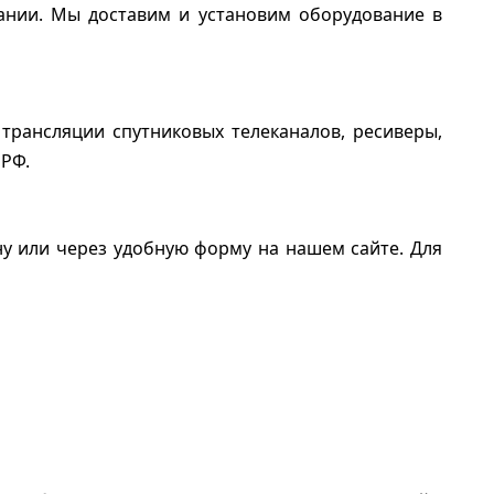
ании. Мы доставим и установим оборудование в
трансляции спутниковых телеканалов, ресиверы,
 РФ.
ну или через удобную форму на нашем сайте. Для