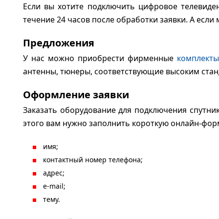
Если вы хотите подключить цифровое телевиде
течение 24 часов после обработки заявки. А если 
Предложения
У нас можно приобрести фирменные
комплекты
антенны, тюнеры, соответствующие высоким стан
Оформление заявки
Заказать оборудование для подключения спутник
этого вам нужно заполнить короткую онлайн-форму
имя;
контактный номер телефона;
адрес;
e-mail;
тему.