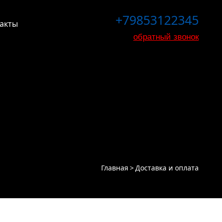
+79853122345
акты
обратный звонок
Главная
Доставка и оплата