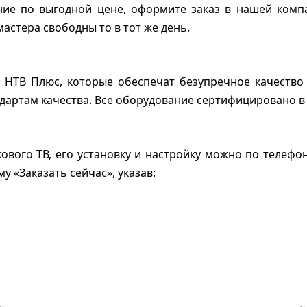
ние по выгодной цене, оформите заказ в нашей комп
мастера свободны то в тот же день.
НТВ Плюс, которые обеспечат безупречное качество 
дартам качества. Все оборудование сертифицировано в
ового ТВ, его установку и настройку можно по телефо
 «Заказать сейчас», указав: